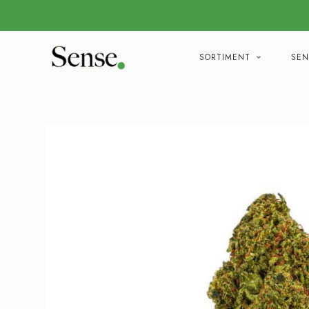
SORTIMENT
SEN