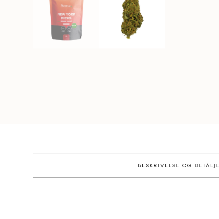
BESKRIVELSE OG DETALJ