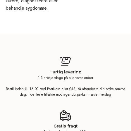
kurere, diagnosticere eller
behandle sygdomme.
Hurtig levering
1-3 arbejdsdage på alle vores ordrer
Bestil inden kl. 16.00 med PostNord eller GLS, så afsender vi din ordre samme
dag. I de fleste tilfælde modtager du pakken næste hverdag
Gratis fragt