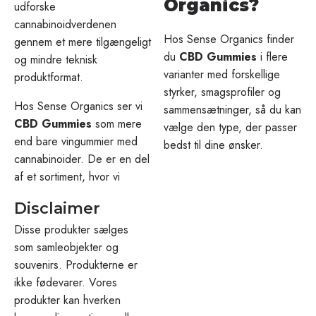
Organics?
udforske
cannabinoidverdenen
Hos Sense Organics finder
gennem et mere tilgængeligt
du
CBD Gummies
i flere
og mindre teknisk
varianter med forskellige
produktformat.
styrker, smagsprofiler og
Hos Sense Organics ser vi
sammensætninger, så du kan
CBD Gummies
som mere
vælge den type, der passer
end bare vingummier med
bedst til dine ønsker.
cannabinoider. De er en del
af et sortiment, hvor vi
Disclaimer
Disse produkter sælges
som samleobjekter og
souvenirs. Produkterne er
ikke fødevarer. Vores
produkter kan hverken