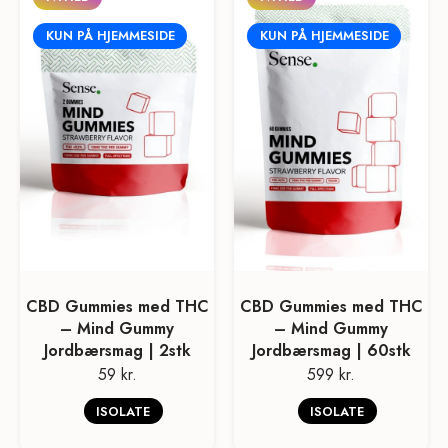
KUN PÅ HJEMMESIDE
KUN PÅ HJEMMESIDE
CBD Gummies med THC
CBD Gummies med THC
– Mind Gummy
– Mind Gummy
Jordbærsmag | 2stk
Jordbærsmag | 60stk
59 kr.
599 kr.
ISOLATE
ISOLATE