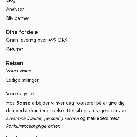
Analyser
Bliv partner
Dine fordele
Gratis levering over 499 DKK
Returret
Rejsen
Vores vision
Ledige stillinger
Vores løfte
Hos
Sense
arbejder vi hver dag fokuseret på at give dig
den bedste kundeoplevelse. Det sikrer vi os igennem vores
suveræne kvalitet, personlig service
og markedets mest
konkurrencedygtige priser.