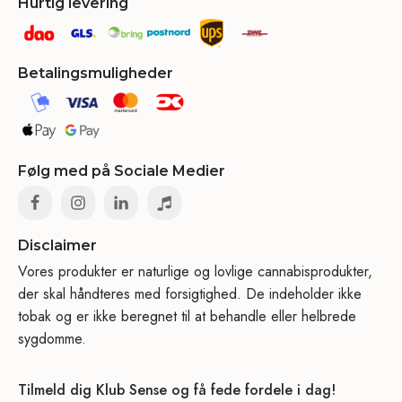
Hurtig levering
Betalingsmuligheder
Følg med på Sociale Medier
Disclaimer
Vores produkter er naturlige og lovlige cannabisprodukter,
der skal håndteres med forsigtighed. De indeholder ikke
tobak og er ikke beregnet til at behandle eller helbrede
sygdomme.
Tilmeld dig Klub Sense og få fede fordele i dag!