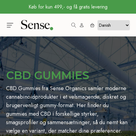
Køb for kun 499,- og få gratis levering
CBD GUMMIES
CBD Gummies fra Sense Organics samler moderne
cannabinoidprodukter i et velsmagende, diskret og
brugervenligt gummy-format. Her finder du
gummies med CBD i forskellige styrker,
smagsprofiler og sammensætninger, så du nemt kan
vælge en variant, der matcher dine præferencer.