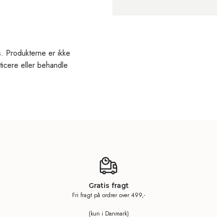
. Produkterne er ikke
ticere eller behandle
Gratis fragt
Fri fragt på ordrer over 499,-
(kun i Danmark)