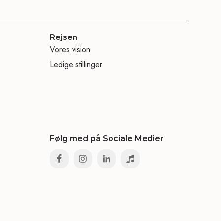
Rejsen
Vores vision
Ledige stillinger
Følg med på Sociale Medier