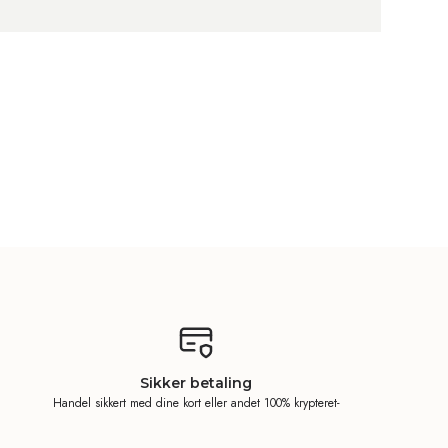
Sikker betaling
Handel sikkert med dine kort eller andet 100% krypteret-