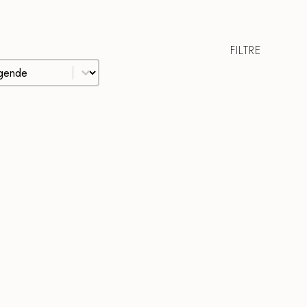
FILTRE
t