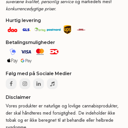
suveræne kvalitet, personlig service
og markedets mest
konkurrencedygtige priser.
Hurtig levering
Betalingsmuligheder
Følg med på Sociale Medier
Disclaimer
Vores produkter er naturlige og lovlige cannabisprodukter,
der skal håndteres med forsigtighed. De indeholder ikke
tobak og er ikke beregnet til at behandle eller helbrede
sygdomme.