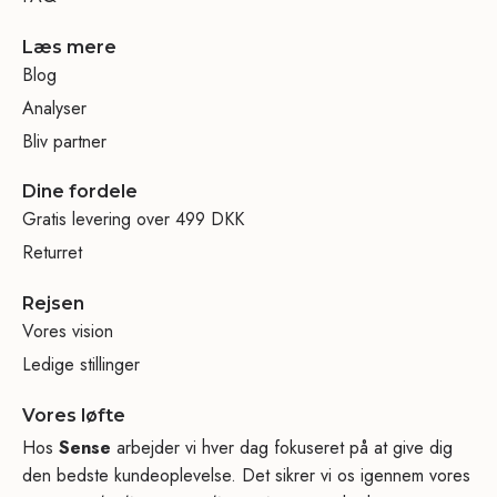
Læs mere
Blog
Analyser
Bliv partner
Dine fordele
Gratis levering over 499 DKK
Returret
Rejsen
Vores vision
Ledige stillinger
Vores løfte
Hos
Sense
arbejder vi hver dag fokuseret på at give dig
den bedste kundeoplevelse. Det sikrer vi os igennem vores