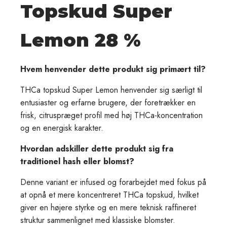
Topskud Super
Lemon 28 %
Hvem henvender dette produkt sig primært til?
THCa topskud Super Lemon henvender sig særligt til
entusiaster og erfarne brugere, der foretrækker en
frisk, citruspræget profil med høj THCa-koncentration
og en energisk karakter.
Hvordan adskiller dette produkt sig fra
traditionel hash eller blomst?
Denne variant er infused og forarbejdet med fokus på
at opnå et mere koncentreret THCa topskud, hvilket
giver en højere styrke og en mere teknisk raffineret
struktur sammenlignet med klassiske blomster.