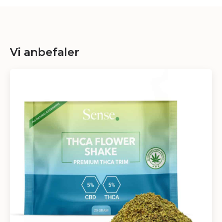
Vi anbefaler