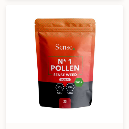
6995 kr.