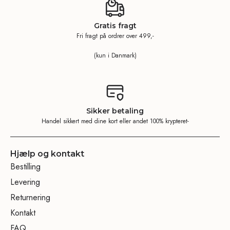
Gratis fragt
Fri fragt på ordrer over 499,-
(kun i Danmark)
Sikker betaling
Handel sikkert med dine kort eller andet 100% krypteret-
Hjælp og kontakt
Bestilling
Levering
Returnering
Kontakt
FAQ