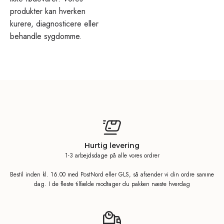
produkter kan hverken
kurere, diagnosticere eller
behandle sygdomme.
Hurtig levering
1-3 arbejdsdage på alle vores ordrer
Bestil inden kl. 16.00 med PostNord eller GLS, så afsender vi din ordre samme
dag. I de fleste tilfælde modtager du pakken næste hverdag