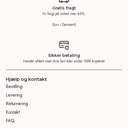
Gratis fragt
Fri fragt på ordrer over 499,-
(kun i Danmark)
Sikker betaling
Handel sikkert med dine kort eller andet 100% krypteret-
Hjælp og kontakt
Bestilling
Levering
Returnering
Kontakt
FAQ