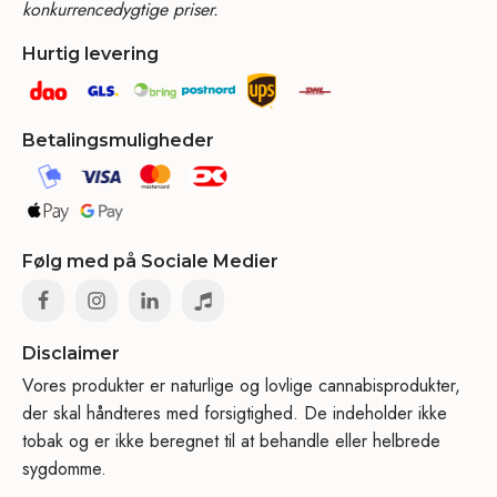
konkurrencedygtige priser.
Hurtig levering
Betalingsmuligheder
Følg med på Sociale Medier
Disclaimer
Vores produkter er naturlige og lovlige cannabisprodukter,
der skal håndteres med forsigtighed. De indeholder ikke
tobak og er ikke beregnet til at behandle eller helbrede
sygdomme.