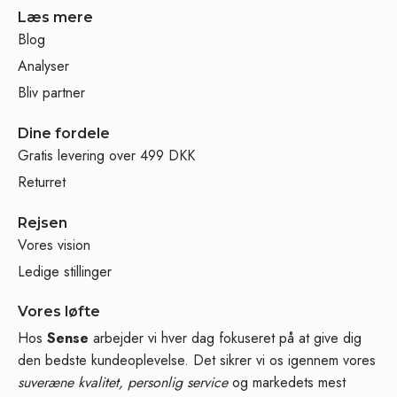
Læs mere
Blog
Analyser
Bliv partner
Dine fordele
Gratis levering over 499 DKK
Returret
Rejsen
Vores vision
Ledige stillinger
Vores løfte
Hos
Sense
arbejder vi hver dag fokuseret på at give dig
den bedste kundeoplevelse. Det sikrer vi os igennem vores
suveræne kvalitet, personlig service
og markedets mest