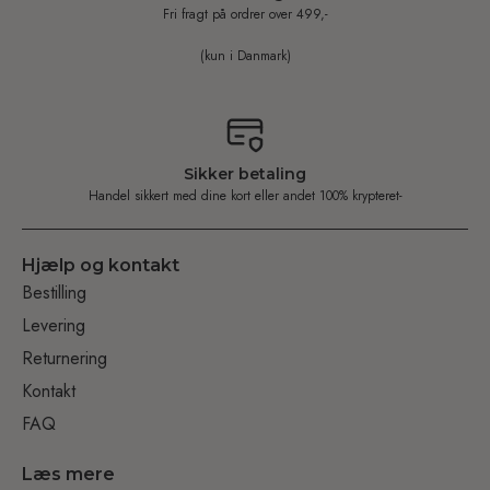
Fri fragt på ordrer over 499,-
(kun i Danmark)
Sikker betaling
Handel sikkert med dine kort eller andet 100% krypteret-
Hjælp og kontakt
Bestilling
Levering
Returnering
Kontakt
FAQ
Læs mere