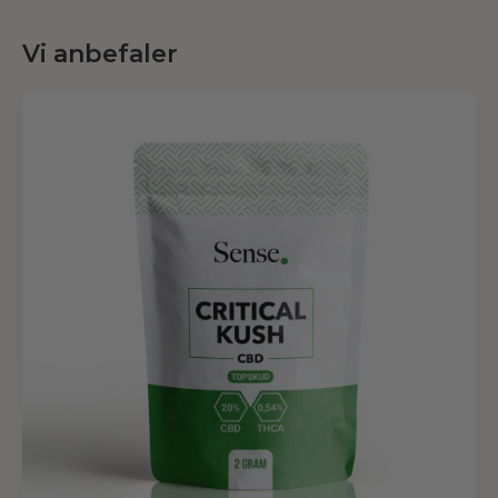
Vi anbefaler