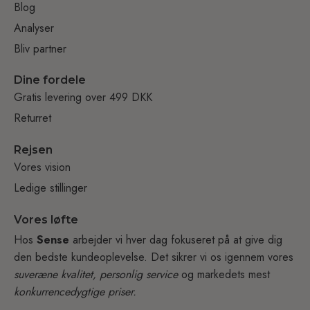
Blog
Analyser
Bliv partner
Dine fordele
Gratis levering over 499 DKK
Returret
Rejsen
Vores vision
Ledige stillinger
Vores løfte
Hos
Sense
arbejder vi hver dag fokuseret på at give dig
den bedste kundeoplevelse. Det sikrer vi os igennem vores
suveræne kvalitet, personlig service
og markedets mest
konkurrencedygtige priser.