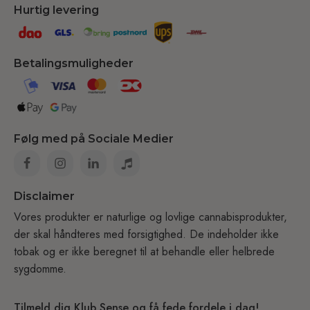
Hurtig levering
Betalingsmuligheder
Følg med på Sociale Medier
Disclaimer
Vores produkter er naturlige og lovlige cannabisprodukter,
der skal håndteres med forsigtighed. De indeholder ikke
tobak og er ikke beregnet til at behandle eller helbrede
sygdomme.
Tilmeld dig Klub Sense og få fede fordele i dag!