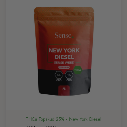
THCa Topskud 25% - New York Diesel
Prisinterval: