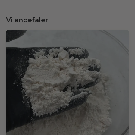
Vi anbefaler