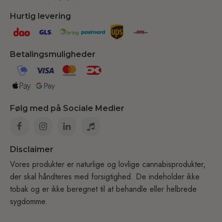
Hurtig levering
Betalingsmuligheder
Følg med på Sociale Medier
Disclaimer
Vores produkter er naturlige og lovlige cannabisprodukter,
der skal håndteres med forsigtighed. De indeholder ikke
tobak og er ikke beregnet til at behandle eller helbrede
sygdomme.