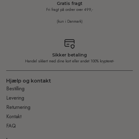
Gratis fragt
Fri fragt på ordrer over 499,-
(kun i Danmark)
Sikker betaling
Handel sikkert med dine kort eller andet 100% krypteret-
Hjælp og kontakt
Bestilling
Levering
Returnering
Kontakt
FAQ