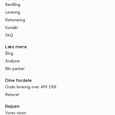
Bestilling
Levering
Returnering
Kontakt
FAQ
Læs mere
Blog
Analyser
Bliv partner
Dine fordele
Gratis levering over 499 DKK
Returret
Rejsen
Vores vision