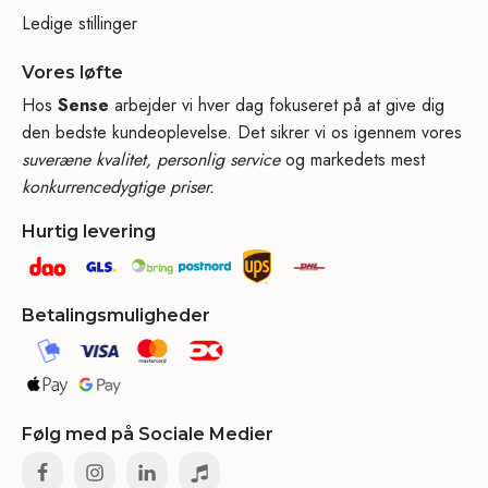
Ledige stillinger
Vores løfte
Hos
Sense
arbejder vi hver dag fokuseret på at give dig
den bedste kundeoplevelse. Det sikrer vi os igennem vores
suveræne kvalitet, personlig service
og markedets mest
konkurrencedygtige priser.
Hurtig levering
Betalingsmuligheder
Følg med på Sociale Medier