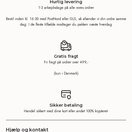
Hurtig levering
1-3 arbejdsdage på alle vores ordrer
Bestil inden kl. 16.00 med PostNord eller GLS, så afsender vi din ordre samme
dag. I de fleste tilfælde modtager du pakken næste hverdag
Gratis fragt
Fri fragt på ordrer over 499,-
(kun i Danmark)
Sikker betaling
Handel sikkert med dine kort eller andet 100% krypteret-
Hjælp og kontakt