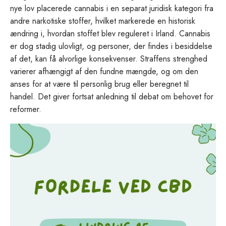
nye lov placerede cannabis i en separat juridisk kategori fra
andre narkotiske stoffer, hvilket markerede en historisk
ændring i, hvordan stoffet blev reguleret i Irland. Cannabis
er dog stadig ulovligt, og personer, der findes i besiddelse
af det, kan få alvorlige konsekvenser. Straffens strenghed
varierer afhængigt af den fundne mængde, og om den
anses for at være til personlig brug eller beregnet til
handel. Det giver fortsat anledning til debat om behovet for
reformer.