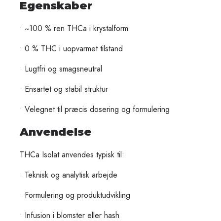
Egenskaber
• ~100 % ren THCa i krystalform
• 0 % THC i uopvarmet tilstand
• Lugtfri og smagsneutral
• Ensartet og stabil struktur
• Velegnet til præcis dosering og formulering
Anvendelse
THCa Isolat anvendes typisk til:
• Teknisk og analytisk arbejde
• Formulering og produktudvikling
• Infusion i blomster eller hash