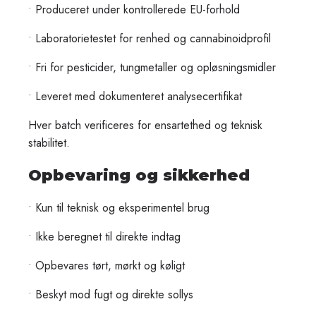
• Produceret under kontrollerede EU-forhold
• Laboratorietestet for renhed og cannabinoidprofil
• Fri for pesticider, tungmetaller og opløsningsmidler
• Leveret med dokumenteret analysecertifikat
Hver batch verificeres for ensartethed og teknisk
stabilitet.
Opbevaring og sikkerhed
• Kun til teknisk og eksperimentel brug
• Ikke beregnet til direkte indtag
• Opbevares tørt, mørkt og køligt
• Beskyt mod fugt og direkte sollys