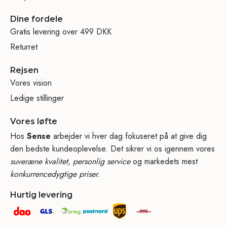
Dine fordele
Gratis levering over 499 DKK
Returret
Rejsen
Vores vision
Ledige stillinger
Vores løfte
Hos
Sense
arbejder vi hver dag fokuseret på at give dig
den bedste kundeoplevelse. Det sikrer vi os igennem vores
suveræne kvalitet, personlig service
og markedets mest
konkurrencedygtige priser.
Hurtig levering