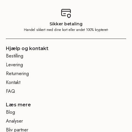
Sikker betaling
Handel sikkert med dine kort eller andet 100% krypteret-
Hjælp og kontakt
Bestilling
Levering
Returnering
Kontakt
FAQ
Læs mere
Blog
Analyser
Bliv partner