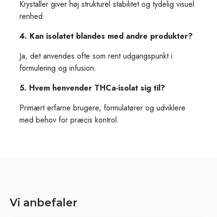
Krystaller giver høj strukturel stabilitet og tydelig visuel
renhed.
4. Kan isolatet blandes med andre produkter?
Ja, det anvendes ofte som rent udgangspunkt i
formulering og infusion.
5. Hvem henvender THCa-isolat sig til?
Primært erfarne brugere, formulatører og udviklere
med behov for præcis kontrol.
Vi anbefaler