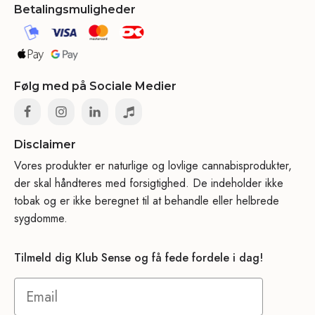
Betalingsmuligheder
Følg med på Sociale Medier
Disclaimer
Vores produkter er naturlige og lovlige cannabisprodukter,
der skal håndteres med forsigtighed. De indeholder ikke
tobak og er ikke beregnet til at behandle eller helbrede
sygdomme.
Tilmeld dig Klub Sense og få fede fordele i dag!