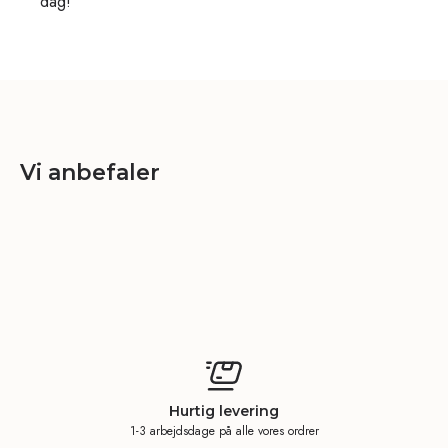
dag!
Vi anbefaler
Hurtig levering
1-3 arbejdsdage på alle vores ordrer