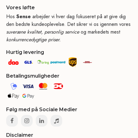
Vores løfte
Hos
Sense
arbejder vi hver dag fokuseret på at give dig
den bedste kundeoplevelse. Det sikrer vi os igennem vores
suveræne kvalitet, personlig service
og markedets mest
konkurrencedygtige priser.
Hurtig levering
Betalingsmuligheder
Følg med på Sociale Medier
Disclaimer