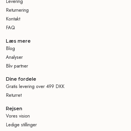
Levering
Returnering
Kontakt
FAQ
Læs mere
Blog
Analyser
Bliv partner
Dine fordele
Gratis levering over 499 DKK
Returret
Rejsen
Vores vision
Ledige stillinger