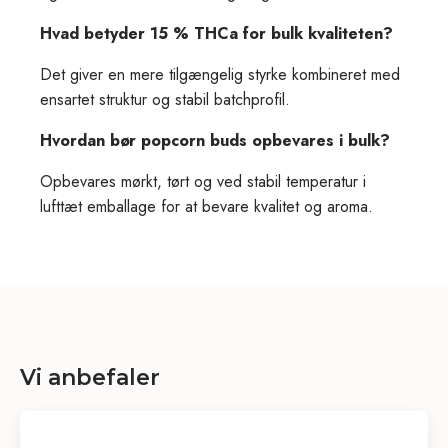
Hvad betyder 15 % THCa for bulk kvaliteten?
Det giver en mere tilgængelig styrke kombineret med
ensartet struktur og stabil batchprofil.
Hvordan bør popcorn buds opbevares i bulk?
Opbevares mørkt, tørt og ved stabil temperatur i
lufttæt emballage for at bevare kvalitet og aroma.
Vi anbefaler