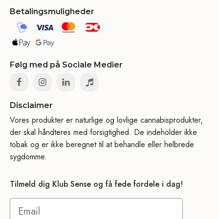
Betalingsmuligheder
Følg med på Sociale Medier
Disclaimer
Vores produkter er naturlige og lovlige cannabisprodukter,
der skal håndteres med forsigtighed. De indeholder ikke
tobak og er ikke beregnet til at behandle eller helbrede
sygdomme.
Tilmeld dig Klub Sense og få fede fordele i dag!