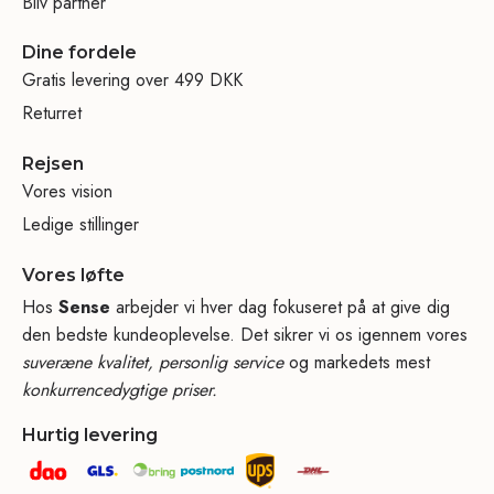
Bliv partner
Dine fordele
Gratis levering over 499 DKK
Returret
Rejsen
Vores vision
Ledige stillinger
Vores løfte
Hos
Sense
arbejder vi hver dag fokuseret på at give dig
den bedste kundeoplevelse. Det sikrer vi os igennem vores
suveræne kvalitet, personlig service
og markedets mest
konkurrencedygtige priser.
Hurtig levering