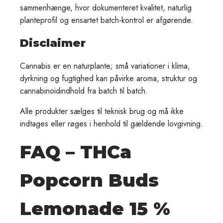
sammenhænge, hvor dokumenteret kvalitet, naturlig
planteprofil og ensartet batch-kontrol er afgørende.
Disclaimer
Cannabis er en naturplante; små variationer i klima,
dyrkning og fugtighed kan påvirke aroma, struktur og
cannabinoidindhold fra batch til batch.
Alle produkter sælges til teknisk brug og må ikke
indtages eller røges i henhold til gældende lovgivning.
FAQ – THCa
Popcorn Buds
Lemonade 15 %