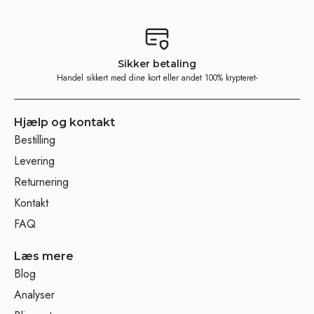
Sikker betaling
Handel sikkert med dine kort eller andet 100% krypteret-
Hjælp og kontakt
Bestilling
Levering
Returnering
Kontakt
FAQ
Læs mere
Blog
Analyser