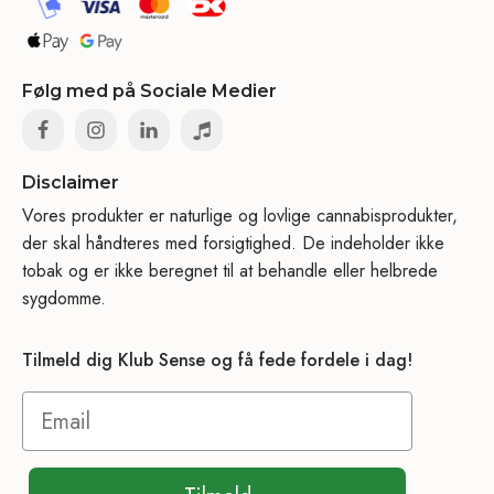
Følg med på Sociale Medier
Disclaimer
Vores produkter er naturlige og lovlige cannabisprodukter,
der skal håndteres med forsigtighed. De indeholder ikke
tobak og er ikke beregnet til at behandle eller helbrede
sygdomme.
Tilmeld dig Klub Sense og få fede fordele i dag!