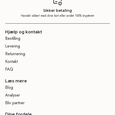
Sikker betaling
Handel sikkert med dine kort eller andet 100% krypteret-
Hjælp og kontakt
Bestilling
Levering
Returnering
Kontakt
FAQ
Læs mere
Blog
Analyser
Bliv partner
Dine fordele