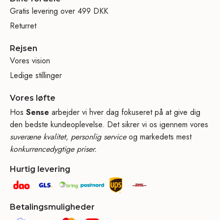
Gratis levering over 499 DKK
Returret
Rejsen
Vores vision
Ledige stillinger
Vores løfte
Hos
Sense
arbejder vi hver dag fokuseret på at give dig
den bedste kundeoplevelse. Det sikrer vi os igennem vores
suveræne kvalitet, personlig service
og markedets mest
konkurrencedygtige priser.
Hurtig levering
Betalingsmuligheder