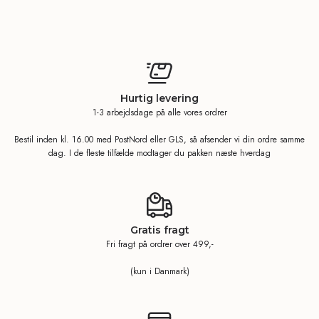
Hurtig levering
1-3 arbejdsdage på alle vores ordrer
Bestil inden kl. 16.00 med PostNord eller GLS, så afsender vi din ordre samme
dag. I de fleste tilfælde modtager du pakken næste hverdag
Gratis fragt
Fri fragt på ordrer over 499,-
(kun i Danmark)