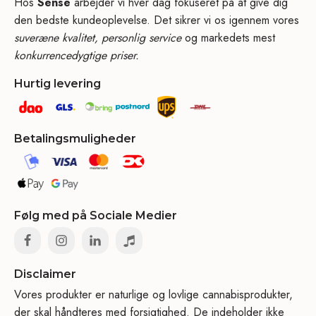
Hos
Sense
arbejder vi hver dag fokuseret på at give dig
den bedste kundeoplevelse. Det sikrer vi os igennem vores
suveræne kvalitet, personlig service
og markedets mest
konkurrencedygtige priser.
Hurtig levering
Betalingsmuligheder
Følg med på Sociale Medier
Disclaimer
Vores produkter er naturlige og lovlige cannabisprodukter,
der skal håndteres med forsigtighed. De indeholder ikke