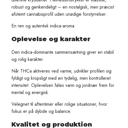
robust og genkendeligt – en nostalgisk, men præcist
afstemt cannabisprofil uden unødige forstyrrelser.
En ren og autentisk indica-aroma.
Oplevelse og karakter
Den indica-dominante sammensætning giver en stabil
og rolig karakter.
Når THCa aktiveres ved varme, udvikler profilen sig
fyldigt og kropsligt med en tydelig, men kontrolleret
intensitet. Oplevelsen føles varm og jordnær frem for
mental og energisk.
Velegnet til aftentimer eller rolige situationer, hvor
fokus er på dybde og balance.
Kvalitet og produktion