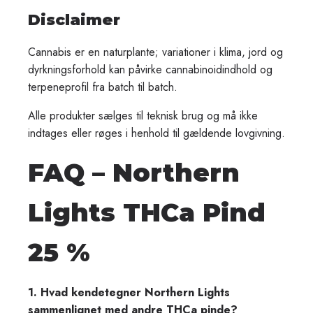
Disclaimer
Cannabis er en naturplante; variationer i klima, jord og
dyrkningsforhold kan påvirke cannabinoidindhold og
terpeneprofil fra batch til batch.
Alle produkter sælges til teknisk brug og må ikke
indtages eller røges i henhold til gældende lovgivning.
FAQ – Northern
Lights THCa Pind
25 %
1. Hvad kendetegner Northern Lights
sammenlignet med andre THCa pinde?