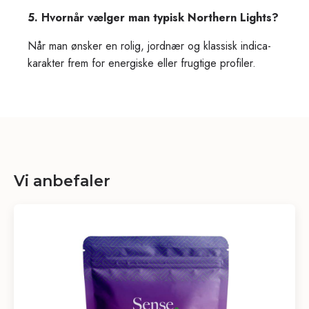
5. Hvornår vælger man typisk Northern Lights?
Når man ønsker en rolig, jordnær og klassisk indica-
karakter frem for energiske eller frugtige profiler.
Vi anbefaler