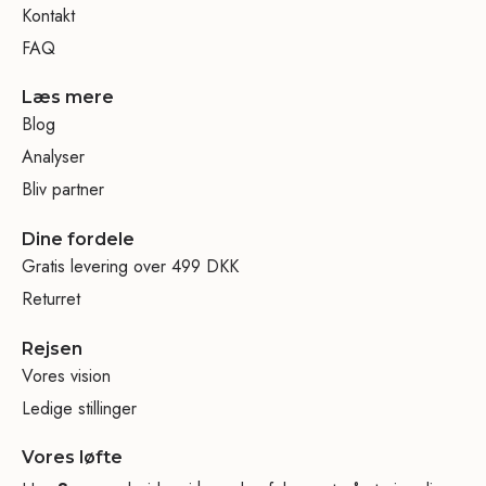
Kontakt
FAQ
Læs mere
Blog
Analyser
Bliv partner
Dine fordele
Gratis levering over 499 DKK
Returret
Rejsen
Vores vision
Ledige stillinger
Vores løfte