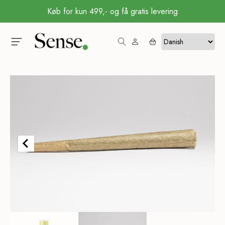
Køb for kun 499,- og få gratis levering