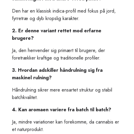
Den har en klassisk indica-profil med fokus på jord,
fyrretræ og dyb kropslig karakter.
2. Er denne variant rettet mod erfarne
brugere?
Ja, den henvender sig primært til brugere, der
foretrækker kraftige og traditionelle profiler.
3. Hvordan adskiller håndrulning sig fra
maskinel rulning?
Håndrulning sikrer mere ensartet struktur og stabil
batchkvalitet.
4. Kan aromaen variere fra batch til batch?
Ja, mindre variationer kan forekomme, da cannabis er
et naturprodukt.