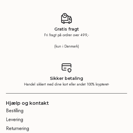
Gratis fragt
Fri fragt på ordrer over 499,-
(kun i Danmark)
Sikker betaling
Handel sikkert med dine kort eller andet 100% krypteret-
Hjælp og kontakt
Bestilling
Levering
Returnering