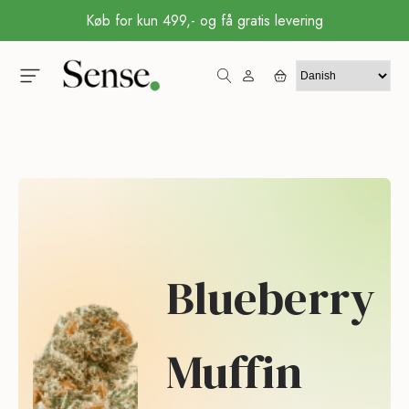
Køb for kun 499,- og få gratis levering
Blueberry
Muffin