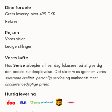
Dine fordele
Gratis levering over 499 DKK
Returret
Rejsen
Vores vision
Ledige stillinger
Vores løfte
Hos
Sense
arbejder vi hver dag fokuseret på at give dig
den bedste kundeoplevelse. Det sikrer vi os igennem vores
suveræne kvalitet, personlig service
og markedets mest
konkurrencedygtige priser.
Hurtig levering