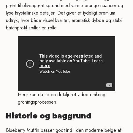
grønt til olivengrønt spænd med varme orange nuancer og
lyse krystallinske detaljer. Det giver et tydeligt premium
udtryk, hvor både visuel kvalitet, aromatisk dybde og stabil
batchprofil spiller en rolle.
Heer kan du se en detaljeret video omkring
groningsprocessen.
Historie og baggrund
Blueberry Muffin passer godt ind i den moderne bølge af