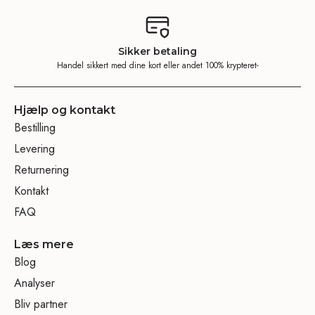
Sikker betaling
Handel sikkert med dine kort eller andet 100% krypteret-
Hjælp og kontakt
Bestilling
Levering
Returnering
Kontakt
FAQ
Læs mere
Blog
Analyser
Bliv partner