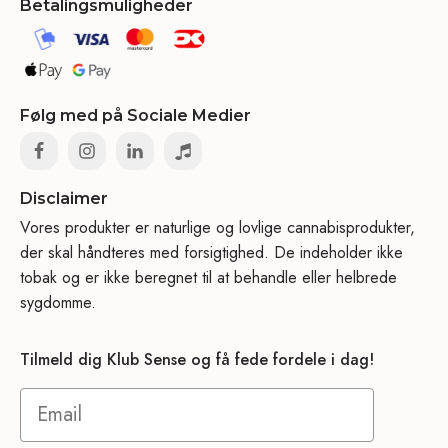
Betalingsmuligheder
Følg med på Sociale Medier
Disclaimer
Vores produkter er naturlige og lovlige cannabisprodukter,
der skal håndteres med forsigtighed. De indeholder ikke
tobak og er ikke beregnet til at behandle eller helbrede
sygdomme.
Tilmeld dig Klub Sense og få fede fordele i dag!