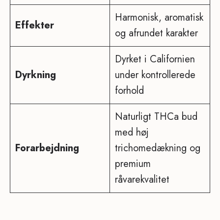
Harmonisk, aromatisk
Effekter
og afrundet karakter
Dyrket i Californien
Dyrkning
under kontrollerede
forhold
Naturligt THCa bud
med høj
Forarbejdning
trichomedækning og
premium
råvarekvalitet