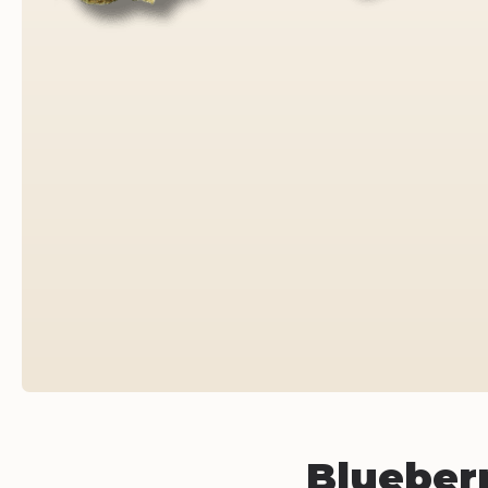
Blueber