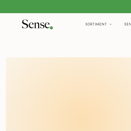
SORTIMENT
SE