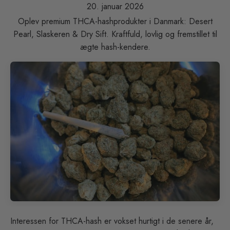
20. januar 2026
Oplev premium THCA-hashprodukter i Danmark: Desert
Pearl, Slaskeren & Dry Sift. Kraftfuld, lovlig og fremstillet til
ægte hash-kendere.
Interessen for THCA-hash er vokset hurtigt i de senere år,