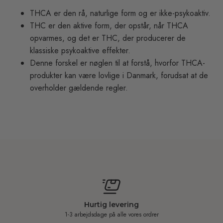
THCA er den rå, naturlige form og er ikke-psykoaktiv.
THC er den aktive form, der opstår, når THCA
opvarmes, og det er THC, der producerer de
klassiske psykoaktive effekter.
Denne forskel er nøglen til at forstå, hvorfor THCA-
produkter kan være lovlige i Danmark, forudsat at de
overholder gældende regler.
Hurtig levering
1-3 arbejdsdage på alle vores ordrer