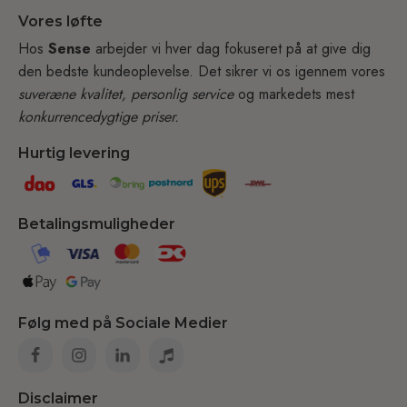
Vores løfte
Hos
Sense
arbejder vi hver dag fokuseret på at give dig
den bedste kundeoplevelse. Det sikrer vi os igennem vores
suveræne kvalitet, personlig service
og markedets mest
konkurrencedygtige priser.
Hurtig levering
Betalingsmuligheder
Følg med på Sociale Medier
Disclaimer