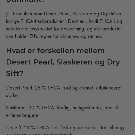
Ja. Produkter som Desert Pearl, Slaskeren og Dry Sift er
lovlige THCA-hashprodukter i Danmark, fordi THCA i sig
selv ikke er psykoaktivt før opvarmning, og alle produkter
overholder EU's regler for sikkerhed og renhed.
Hvad er forskellen mellem
Desert Pearl, Slaskeren og Dry
Sift?
Desert Pearl: 25 % THCA, sød og cremet, afbalanceret
styrke.
Slaskeren: 30 % THCA, kraftig, hurtigvirkende, ideel til
erfarne brugere.
Dry Sift: 24 % THCA, let, frisk og aromatisk, ideel til brug