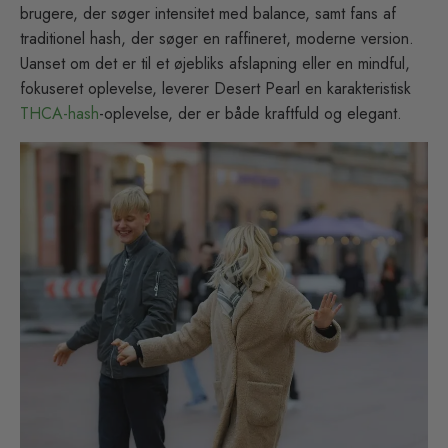
brugere, der søger intensitet med balance, samt fans af
traditionel hash, der søger en raffineret, moderne version.
Uanset om det er til et øjebliks afslapning eller en mindful,
fokuseret oplevelse, leverer Desert Pearl en karakteristisk
THCA-hash
-oplevelse, der er både kraftfuld og elegant.