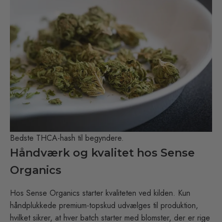
Bedste THCA-hash til begyndere.
Håndværk og kvalitet hos Sense
Organics
Hos Sense Organics starter kvaliteten ved kilden. Kun
håndplukkede premium-topskud udvælges til produktion,
hvilket sikrer, at hver batch starter med blomster, der er rige