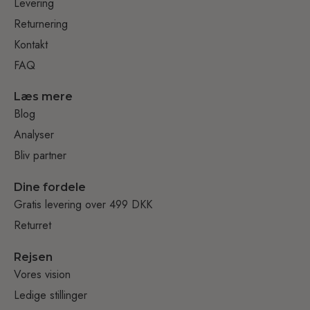
Levering
Returnering
Kontakt
FAQ
Læs mere
Blog
Analyser
Bliv partner
Dine fordele
Gratis levering over 499 DKK
Returret
Rejsen
Vores vision
Ledige stillinger