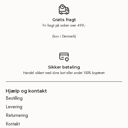
Gratis fragt
Fri fragt på ordrer over 499,-
(kun i Danmark)
Sikker betaling
Handel sikkert med dine kort eller andet 100% krypteret-
Hjælp og kontakt
Bestilling
Levering
Returnering
Kontakt