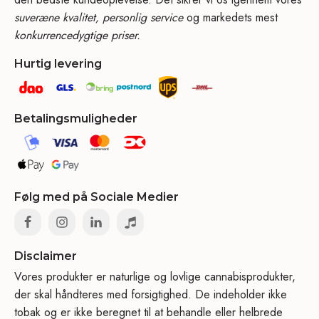
suveræne kvalitet, personlig service
og markedets mest
konkurrencedygtige priser.
Hurtig levering
Betalingsmuligheder
Følg med på Sociale Medier
Disclaimer
Vores produkter er naturlige og lovlige cannabisprodukter,
der skal håndteres med forsigtighed. De indeholder ikke
tobak og er ikke beregnet til at behandle eller helbrede