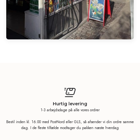
Hurtig levering
1-3 arbejdsdage på alle vores ordrer
Bestil inden kl. 16.00 med PostNord eller GLS, så afsender vi din ordre samme
dag. I de fleste tilfælde modtager du pakken næste hverdag