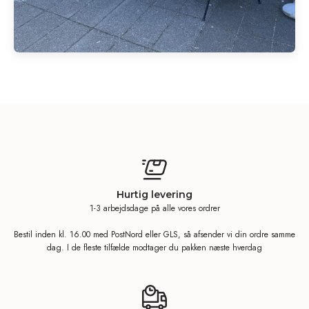
Hurtig levering
1-3 arbejdsdage på alle vores ordrer
Bestil inden kl. 16.00 med PostNord eller GLS, så afsender vi din ordre samme
dag. I de fleste tilfælde modtager du pakken næste hverdag