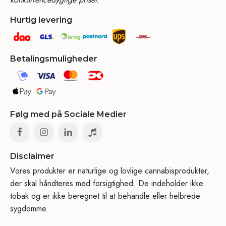
Hurtig levering
Betalingsmuligheder
Følg med på Sociale Medier
Disclaimer
Vores produkter er naturlige og lovlige cannabisprodukter,
der skal håndteres med forsigtighed. De indeholder ikke
tobak og er ikke beregnet til at behandle eller helbrede
sygdomme.