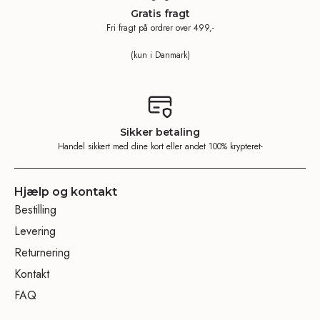
Gratis fragt
Fri fragt på ordrer over 499,-
(kun i Danmark)
Sikker betaling
Handel sikkert med dine kort eller andet 100% krypteret-
Hjælp og kontakt
Bestilling
Levering
Returnering
Kontakt
FAQ