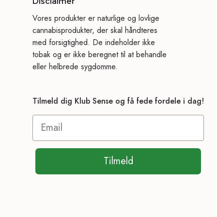
Disclaimer
Vores produkter er naturlige og lovlige
cannabisprodukter, der skal håndteres
med forsigtighed. De indeholder ikke
tobak og er ikke beregnet til at behandle
eller helbrede sygdomme.
Tilmeld dig Klub Sense og få fede fordele i dag!
Tilmeld