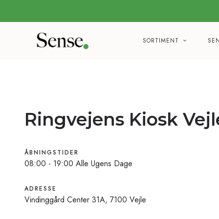
SORTIMENT
SE
Ringvejens Kiosk Vejl
ÅBNINGSTIDER
08:00 - 19:00 Alle Ugens Dage
ADRESSE
Vindinggård Center 31A, 7100 Vejle