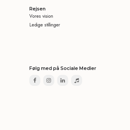
Rejsen
Vores vision
Ledige stillinger
Følg med på Sociale Medier