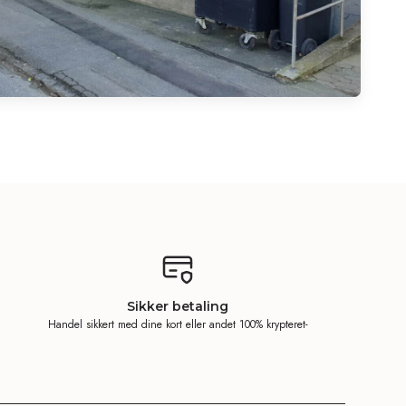
Sikker betaling
Handel sikkert med dine kort eller andet 100% krypteret-