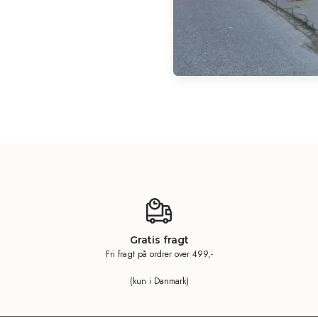
Gratis fragt
Fri fragt på ordrer over 499,-
(kun i Danmark)