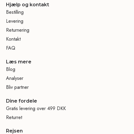
Hjælp og kontakt
Bestilling
Levering
Returnering
Kontakt
FAQ
Læs mere
Blog
Analyser
Bliv partner
Dine fordele
Gratis levering over 499 DKK
Returret
Rejsen