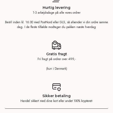
Hurtig levering
1-3 arbejdsdage på alle vores ordrer
Bestil inden kl. 16.00 med PostNord eller GLS, så afsender vi din ordre samme
dag. I de fleste tilfælde modtager du pakken næste hverdag
Gratis fragt
Fri fragt på ordrer over 499,-
(kun i Danmark)
Sikker betaling
Handel sikkert med dine kort eller andet 100% krypteret-