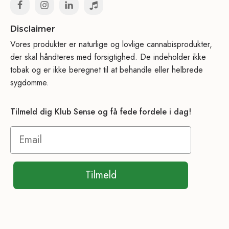
Disclaimer
Vores produkter er naturlige og lovlige cannabisprodukter,
der skal håndteres med forsigtighed. De indeholder ikke
tobak og er ikke beregnet til at behandle eller helbrede
sygdomme.
Tilmeld dig Klub Sense og få fede fordele i dag!
Tilmeld