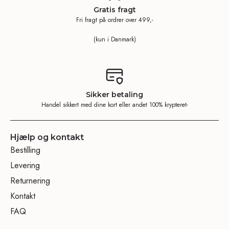
Gratis fragt
Fri fragt på ordrer over 499,-
(kun i Danmark)
Sikker betaling
Handel sikkert med dine kort eller andet 100% krypteret-
Hjælp og kontakt
Bestilling
Levering
Returnering
Kontakt
FAQ