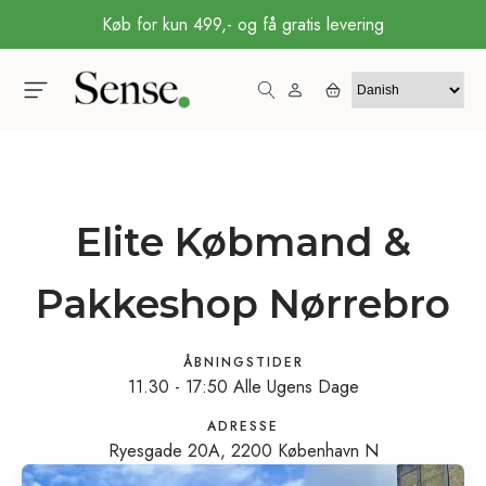
Køb for kun 499,- og få gratis levering
Elite Købmand &
Pakkeshop Nørrebro
ÅBNINGSTIDER
11.30 - 17:50 Alle Ugens Dage
ADRESSE
Ryesgade 20A, 2200 København N