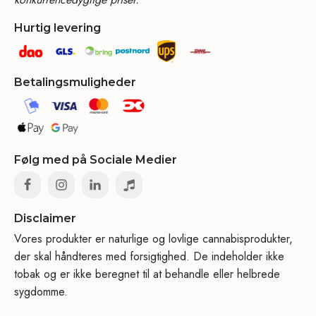
Hurtig levering
Betalingsmuligheder
Følg med på Sociale Medier
Disclaimer
Vores produkter er naturlige og lovlige cannabisprodukter,
der skal håndteres med forsigtighed. De indeholder ikke
tobak og er ikke beregnet til at behandle eller helbrede
sygdomme.