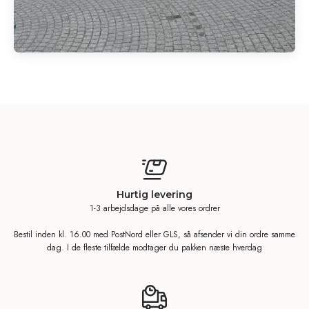
Hurtig levering
1-3 arbejdsdage på alle vores ordrer
Bestil inden kl. 16.00 med PostNord eller GLS, så afsender vi din ordre samme
dag. I de fleste tilfælde modtager du pakken næste hverdag