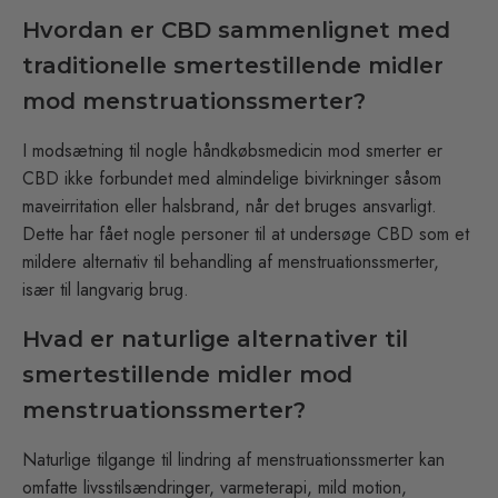
Hvordan er CBD sammenlignet med
traditionelle smertestillende midler
mod menstruationssmerter?
I modsætning til nogle håndkøbsmedicin mod smerter er
CBD ikke forbundet med almindelige bivirkninger såsom
maveirritation eller halsbrand, når det bruges ansvarligt.
Dette har fået nogle personer til at undersøge CBD som et
mildere alternativ til behandling af menstruationssmerter,
især til langvarig brug.
Hvad er naturlige alternativer til
smertestillende midler mod
menstruationssmerter?
Naturlige tilgange til lindring af menstruationssmerter kan
omfatte livsstilsændringer, varmeterapi, mild motion,