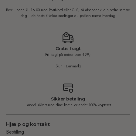
Bestil inden kl. 16.00 med PostNord eller GLS, så afsender vi din ordre samme
dag. I de fleste tilfælde modtager du pakken næste hverdag
Gratis fragt
Fri fragt på ordrer over 499,-
(kun i Danmark)
Sikker betaling
Handel sikkert med dine kort eller andet 100% krypteret-
Hjælp og kontakt
Bestilling