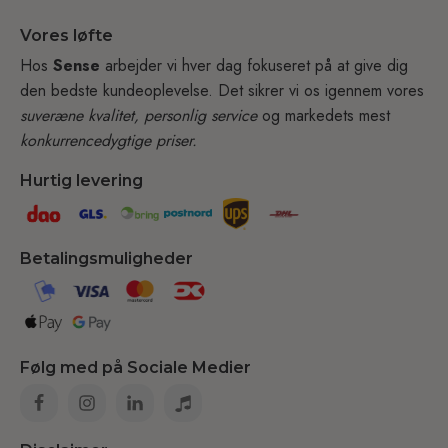
Vores løfte
Hos
Sense
arbejder vi hver dag fokuseret på at give dig
den bedste kundeoplevelse. Det sikrer vi os igennem vores
suveræne kvalitet, personlig service
og markedets mest
konkurrencedygtige priser.
Hurtig levering
Betalingsmuligheder
Følg med på Sociale Medier