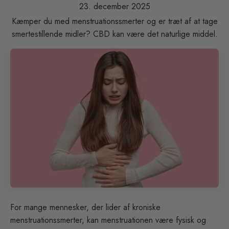
23. december 2025
Kæmper du med menstruationssmerter og er træt af at tage
smertestillende midler? CBD kan være det naturlige middel.
For mange mennesker, der lider af kroniske
menstruationssmerter, kan menstruationen være fysisk og