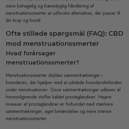
mere behagelig og bæredygtig håndtering af
menstruationssmerter at udforske alternativer, der passer til
din krop og livsstil.
Ofte stillede spørgsmål (FAQ): CBD
mod menstruationssmerter
Hvad forårsager
menstruationssmerter?
Menstruationssmerter skyldes sammentrækninger i
livmoderen, der hjælper med at udstøde livmoderslimhinden
under menstruationen. Disse sammentrækninger udløses af
hormonlignende stoffer kaldet prostaglandiner. Højere
niveauer af prostaglandiner er forbundet med stærkere
sammentrækninger, øget betændelse og mere intense
menstruationssmerter.