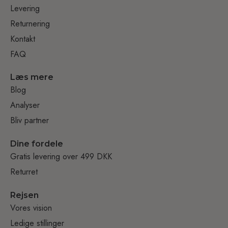
Levering
Returnering
Kontakt
FAQ
Læs mere
Blog
Analyser
Bliv partner
Dine fordele
Gratis levering over 499 DKK
Returret
Rejsen
Vores vision
Ledige stillinger