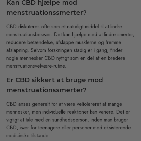
Kan CBD hjælpe mod
menstruationssmerter?
CBD diskuteres ofte som et naturligt middel til at lindre
menstruationsbesvær. Det kan hjælpe med at lindre smerter,
reducere betændelse, afslappe musklerne og fremme
afslapning. Selvom forskningen stadig er i gang, finder
nogle mennesker CBD nyttigt som en del af en bredere
menstruationsvelvære-rutine.
Er CBD sikkert at bruge mod
menstruationssmerter?
CBD anses generelt for at være veltolereret af mange
mennesker, men individuelle reaktioner kan variere. Det er
vigtigt at tale med en sundhedsperson, inden man bruger
CBD, især for teenagere eller personer med eksisterende
medicinske tilstande.