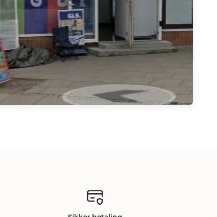
Sikker betaling