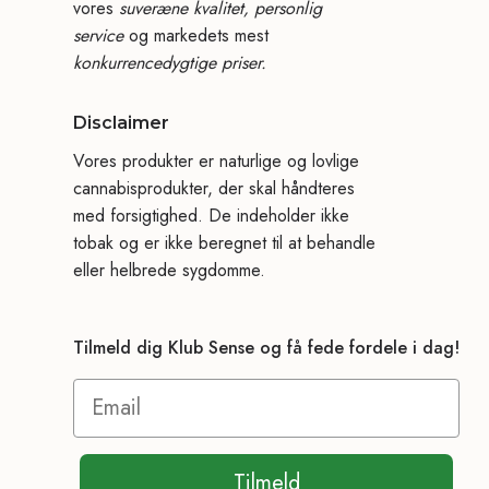
vores
suveræne kvalitet, personlig
service
og markedets mest
konkurrencedygtige priser.
Disclaimer
Vores produkter er naturlige og lovlige
cannabisprodukter, der skal håndteres
med forsigtighed. De indeholder ikke
tobak og er ikke beregnet til at behandle
eller helbrede sygdomme.
Tilmeld dig Klub Sense og få fede fordele i dag!
Tilmeld