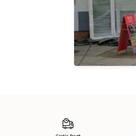
Gratis fragt