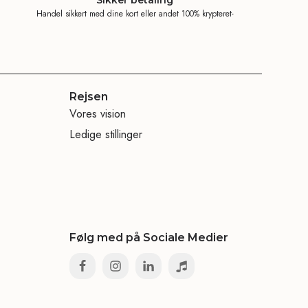
Handel sikkert med dine kort eller andet 100% krypteret-
Rejsen
Vores vision
Ledige stillinger
Følg med på Sociale Medier