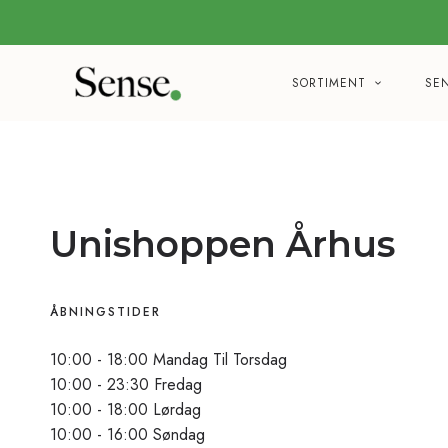
SORTIMENT
SE
Unishoppen Århus
ÅBNINGSTIDER
10:00 - 18:00 Mandag Til Torsdag
10:00 - 23:30 Fredag
10:00 - 18:00 Lørdag
10:00 - 16:00 Søndag