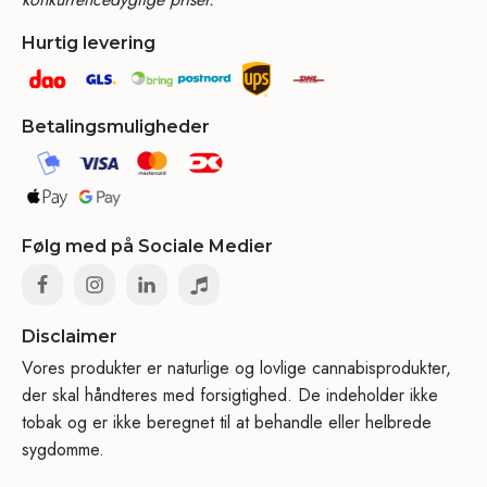
Hurtig levering
Betalingsmuligheder
Følg med på Sociale Medier
Disclaimer
Vores produkter er naturlige og lovlige cannabisprodukter,
der skal håndteres med forsigtighed. De indeholder ikke
tobak og er ikke beregnet til at behandle eller helbrede
sygdomme.