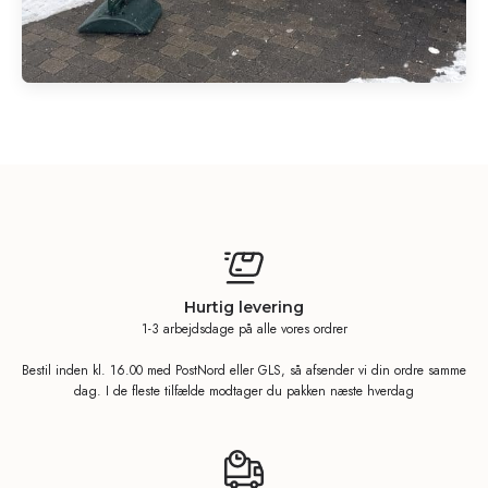
Hurtig levering
1-3 arbejdsdage på alle vores ordrer
Bestil inden kl. 16.00 med PostNord eller GLS, så afsender vi din ordre samme
dag. I de fleste tilfælde modtager du pakken næste hverdag