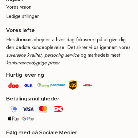
Vores vision
Ledige stillinger
Vores løfte
Hos
Sense
arbejder vi hver dag fokuseret på at give dig
den bedste kundeoplevelse. Det sikrer vi os igennem vores
suveræne kvalitet, personlig service
og markedets mest
konkurrencedygtige priser.
Hurtig levering
Betalingsmuligheder
Følg med på Sociale Medier