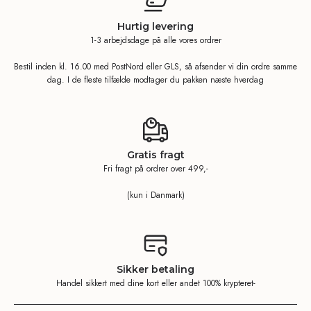
Hurtig levering
1-3 arbejdsdage på alle vores ordrer
Bestil inden kl. 16.00 med PostNord eller GLS, så afsender vi din ordre samme
dag. I de fleste tilfælde modtager du pakken næste hverdag
Gratis fragt
Fri fragt på ordrer over 499,-
(kun i Danmark)
Sikker betaling
Handel sikkert med dine kort eller andet 100% krypteret-