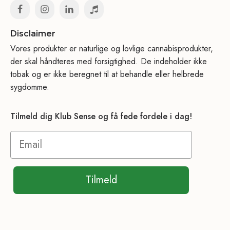
Disclaimer
Vores produkter er naturlige og lovlige cannabisprodukter,
der skal håndteres med forsigtighed. De indeholder ikke
tobak og er ikke beregnet til at behandle eller helbrede
sygdomme.
Tilmeld dig Klub Sense og få fede fordele i dag!
Tilmeld