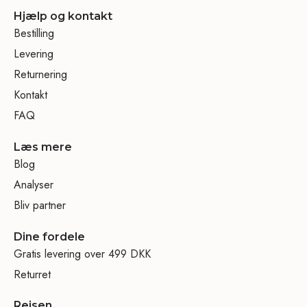
Hjælp og kontakt
Bestilling
Levering
Returnering
Kontakt
FAQ
Læs mere
Blog
Analyser
Bliv partner
Dine fordele
Gratis levering over 499 DKK
Returret
Rejsen