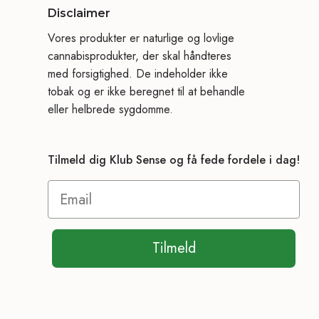
Disclaimer
Vores produkter er naturlige og lovlige
cannabisprodukter, der skal håndteres
med forsigtighed. De indeholder ikke
tobak og er ikke beregnet til at behandle
eller helbrede sygdomme.
Tilmeld dig Klub Sense og få fede fordele i dag!
Tilmeld