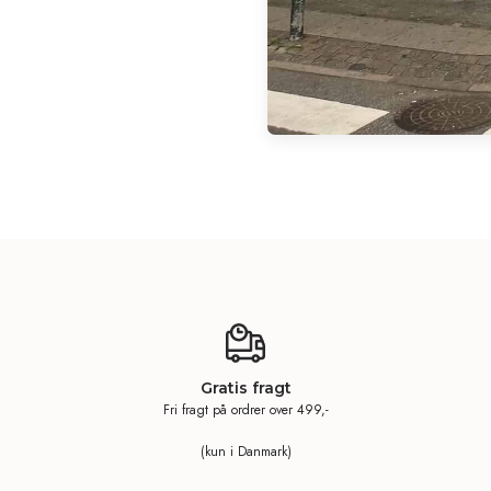
Gratis fragt
Fri fragt på ordrer over 499,-
(kun i Danmark)