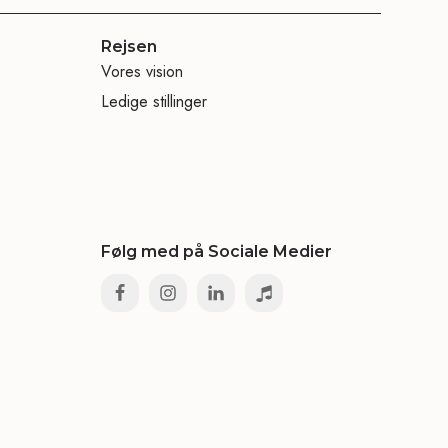
Rejsen
Vores vision
Ledige stillinger
Følg med på Sociale Medier