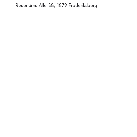
Rosenørns Alle 38, 1879 Frederiksberg