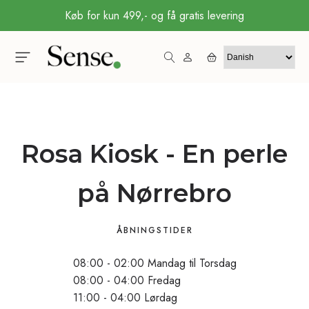
Køb for kun 499,- og få gratis levering
Rosa Kiosk - En perle
på Nørrebro
ÅBNINGSTIDER
08:00 - 02:00 Mandag til Torsdag
08:00 - 04:00 Fredag
11:00 - 04:00 Lørdag