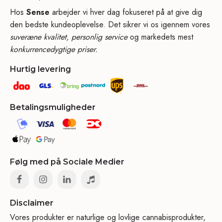
Hos
Sense
arbejder vi hver dag fokuseret på at give dig
den bedste kundeoplevelse. Det sikrer vi os igennem vores
suveræne kvalitet, personlig service
og markedets mest
konkurrencedygtige priser.
Hurtig levering
Betalingsmuligheder
Følg med på Sociale Medier
Disclaimer
Vores produkter er naturlige og lovlige cannabisprodukter,