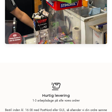
Hurtig levering
1-3 arbejdsdage på alle vores ordrer
Bestil inden kl. 16.00 med PostNord eller GLS, så afsender vi din ordre samme