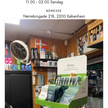
11:00 - 02:00 Søndag
ADRESSE
Nørrebrogade 218, 2200 København