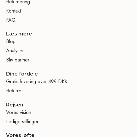
Returnering
Kontakt
FAQ
Læs mere
Blog
Analyser
Bliv partner
Dine fordele
Gratis levering over 499 DKK
Returret
Rejsen
Vores vision
Ledige stillinger
Vores løfte