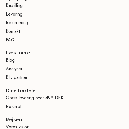
Bestilling
Levering
Returnering
Kontakt
FAQ
Læs mere
Blog
Analyser
Bliv partner
Dine fordele
Gratis levering over 499 DKK
Returret
Rejsen
Vores vision