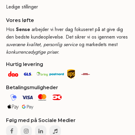
Ledige stillinger
Vores løfte
Hos
Sense
arbejder vi hver dag fokuseret på at give dig
den bedste kundeoplevelse. Det sikrer vi os igennem vores
suveræne kvalitet, personlig service
og markedets mest
konkurrencedygtige priser.
Hurtig levering
Betalingsmuligheder
Følg med på Sociale Medier